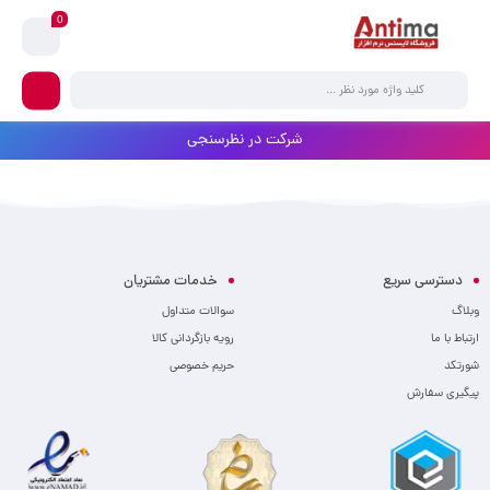
0
شرکت در نظرسنجی
دسترسی سریع
خدمات مشتریان
وبلاگ
سوالات متداول
ارتباط با ما
رویه بازگردانی کالا
شورتکد
حریم خصوصی
پیگیری سفارش