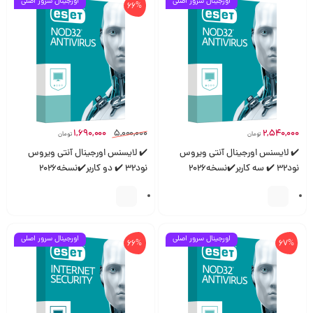
اورجینال سرور اصلی
اورجینال سرور اصلی
66%
1,690,000
5,000,000
2,540,000
تومان
تومان
✔️ لایسنس اورجینال آنتی ویروس
✔️ لایسنس اورجینال آنتی ویروس
نود32 ✔️ سه کاربر✔️نسخه2026
نود32 ✔️ دو کاربر✔️نسخه2026
ورژن19
ورژن19
اورجینال سرور اصلی
اورجینال سرور اصلی
66%
67%